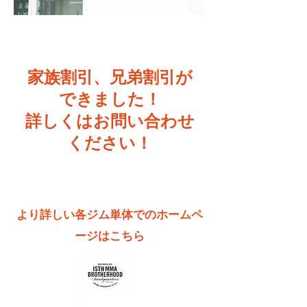
家族割引、兄弟割引が
できました！
​詳しくはお問い合わせ
ください！
より詳しい各ジム単体でのホームペ
ージはこちら