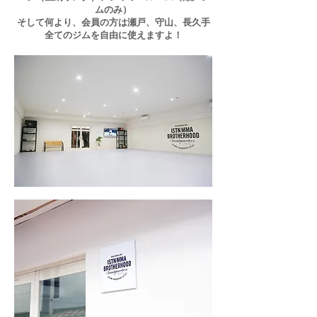
ムのみ）
​そして何より、会員の方は瀬戸、守山、長久手
全てのジムを自由に使えますよ！